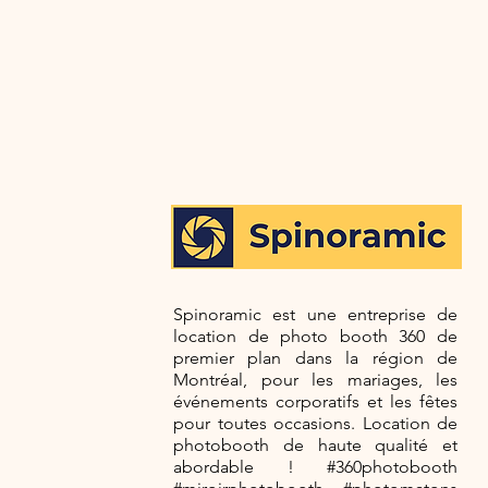
Spinoramic est une entreprise de
location de photo booth 360 de
premier plan dans la région de
Montréal, pour les mariages, les
événements corporatifs et les fêtes
pour toutes occasions. Location de
photobooth de haute qualité et
abordable ! #360photobooth