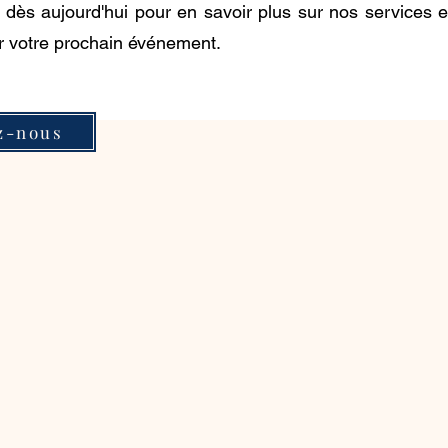
dès aujourd'hui pour en savoir plus sur nos services e
r votre prochain événement.
z-nous