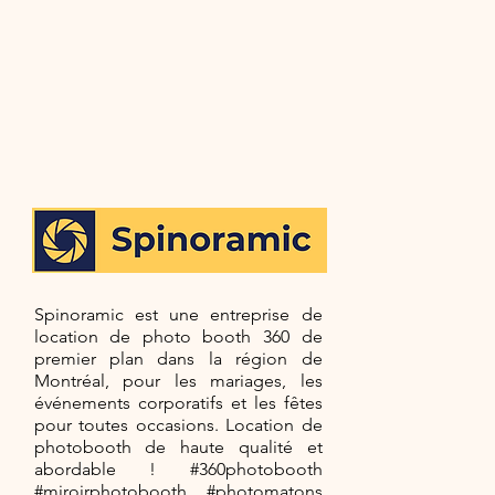
Spinoramic est une entreprise de
location de photo booth 360 de
premier plan dans la région de
Montréal, pour les mariages, les
événements corporatifs et les fêtes
pour toutes occasions. Location de
photobooth de haute qualité et
abordable ! #360photobooth
#miroirphotobooth #photomatons