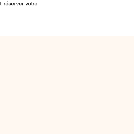
t réserver votre