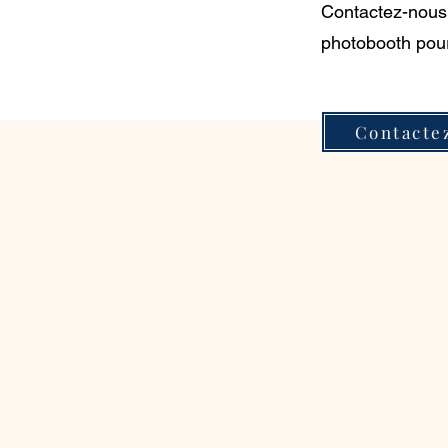
Contactez-nous 
photobooth pou
Contacte