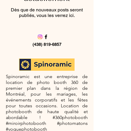
Dès que de nouveaux posts seront
publiés, vous les verrez ici.
(438) 819-6857
©2035 par Spinoramic
Spinoramic est une entreprise de
location de photo booth 360 de
premier plan dans la région de
Montréal, pour les mariages, les
événements corporatifs et les fêtes
pour toutes occasions. Location de
photobooth de haute qualité et
abordable ! #360photobooth
#miroirphotobooth #photomatons
#voguephotobooth